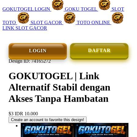
GOKUTOGEL LOGIN
GOKU TOGEL
SLOT
TOTO
SLOT GACOR
TOTO ONLINE
LINK SLOT GACOR
DAFTAR
LOGIN
Design ID: 74165272
GOKUTOGEL | Link
Alternatif Stabil dengan
Akses Tanpa Hambatan
$3
IDR 10.000
Create an account to favorite this design!