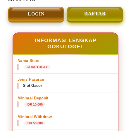
DAFTAR
LOGIN
INFORMASI LENGKAP
GOKUTOGEL
Nama Situs
GOKUTOGEL
Jenis Pasaran
Slot Gacor
Minimal Deposit
IDR 10,000
Minimal Withdraw
IDR 50,000