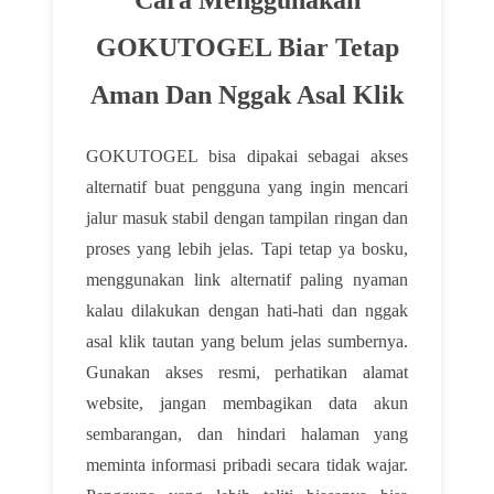
GOKUTOGEL Biar Tetap
Aman Dan Nggak Asal Klik
GOKUTOGEL bisa dipakai sebagai akses
alternatif buat pengguna yang ingin mencari
jalur masuk stabil dengan tampilan ringan dan
proses yang lebih jelas. Tapi tetap ya bosku,
menggunakan link alternatif paling nyaman
kalau dilakukan dengan hati-hati dan nggak
asal klik tautan yang belum jelas sumbernya.
Gunakan akses resmi, perhatikan alamat
website, jangan membagikan data akun
sembarangan, dan hindari halaman yang
meminta informasi pribadi secara tidak wajar.