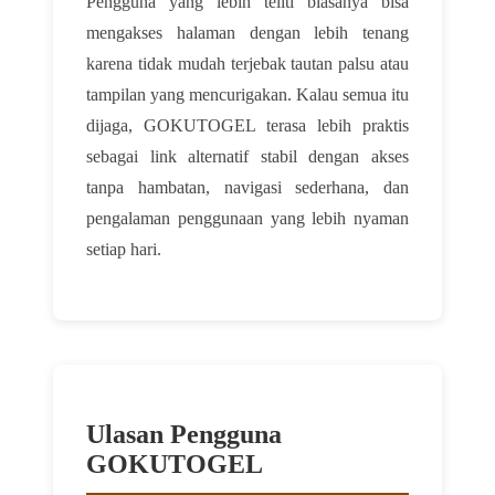
Pengguna yang lebih teliti biasanya bisa
mengakses halaman dengan lebih tenang
karena tidak mudah terjebak tautan palsu atau
tampilan yang mencurigakan. Kalau semua itu
dijaga, GOKUTOGEL terasa lebih praktis
sebagai link alternatif stabil dengan akses
tanpa hambatan, navigasi sederhana, dan
pengalaman penggunaan yang lebih nyaman
setiap hari.
Ulasan Pengguna
GOKUTOGEL