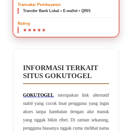
Transaksi Pembayaran
Transfer Bank Lokal • E-wallet • QRIS
Rating
INFORMASI TERKAIT
SITUS GOKUTOGEL
GOKUTOGEL
merupakan link alternatif
stabil yang cocok buat pengguna yang ingin
akses tanpa hambatan dengan alur masuk
yang nggak bikin ribet. Di zaman sekarang,
pengguna biasanya nggak cuma melihat nama