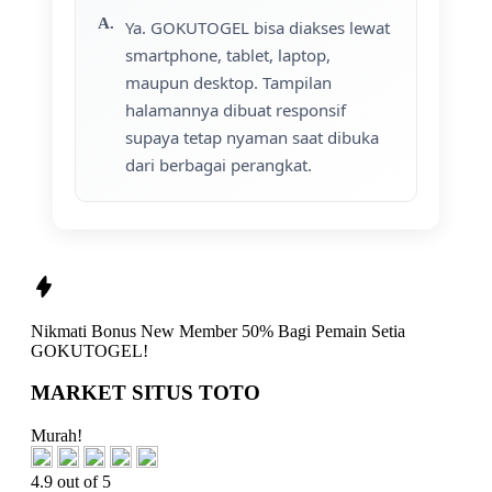
Ya. GOKUTOGEL bisa diakses lewat
smartphone, tablet, laptop,
maupun desktop. Tampilan
halamannya dibuat responsif
supaya tetap nyaman saat dibuka
dari berbagai perangkat.
Nikmati
Bonus New Member 50%
Bagi Pemain Setia
GOKUTOGEL!
MARKET SITUS TOTO
Murah!
4.9 out of 5