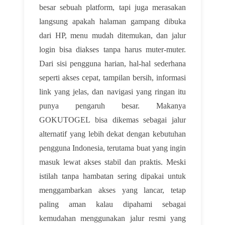
besar sebuah platform, tapi juga merasakan
langsung apakah halaman gampang dibuka
dari HP, menu mudah ditemukan, dan jalur
login bisa diakses tanpa harus muter-muter.
Dari sisi pengguna harian, hal-hal sederhana
seperti akses cepat, tampilan bersih, informasi
link yang jelas, dan navigasi yang ringan itu
punya pengaruh besar. Makanya
GOKUTOGEL bisa dikemas sebagai jalur
alternatif yang lebih dekat dengan kebutuhan
pengguna Indonesia, terutama buat yang ingin
masuk lewat akses stabil dan praktis. Meski
istilah tanpa hambatan sering dipakai untuk
menggambarkan akses yang lancar, tetap
paling aman kalau dipahami sebagai
kemudahan menggunakan jalur resmi yang